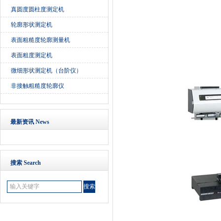
真圆度圆柱度测定机
轮廓形状测定机
表面粗糙度轮廓测量机
表面粗度测定机
微细形状测定机（台阶仪）
非接触粗糙度轮廓仪
最新资讯 News
搜索 Search