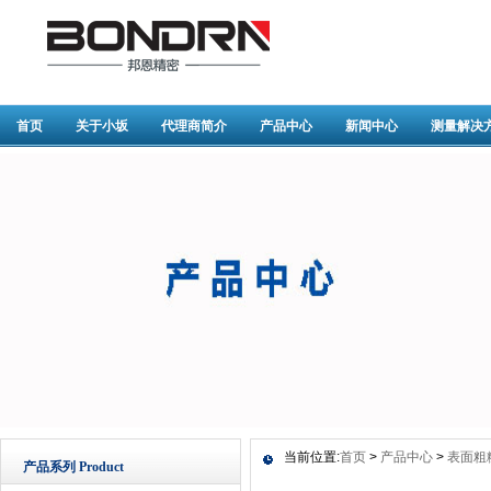
首页
关于小坂
代理商简介
产品中心
新闻中心
测量解决
当前位置:
首页
>
产品中心
>
表面粗
产品系列 Product