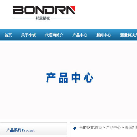
首页
关于小坂
代理商简介
产品中心
新闻中心
测量解决
当前位置:
首页
>
产品中心
>
表面粗
产品系列 Product