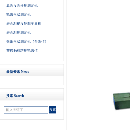
真圆度圆柱度测定机
轮廓形状测定机
表面粗糙度轮廓测量机
表面粗度测定机
微细形状测定机（台阶仪）
非接触粗糙度轮廓仪
最新资讯 News
搜索 Search