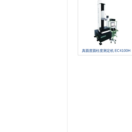
真圆度圆柱度测定机 EC4100H