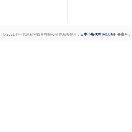
© 2021 苏州邦恩精密仪器有限公司 网站关键词：
日本小坂代理
网站地图
备案号