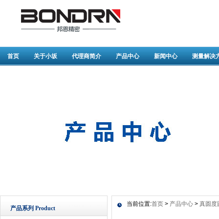
首页
关于小坂
代理商简介
产品中心
新闻中心
测量解决
当前位置:
首页
>
产品中心
>
真圆度
产品系列 Product