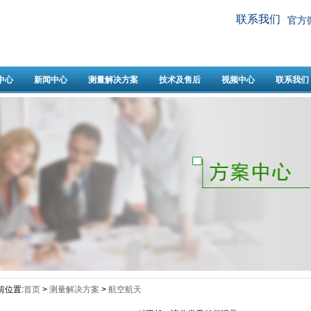
联系我们
官方
中心
新闻中心
测量解决方案
技术及售后
视频中心
联系我们
前位置:
首页
>
测量解决方案
>
航空航天