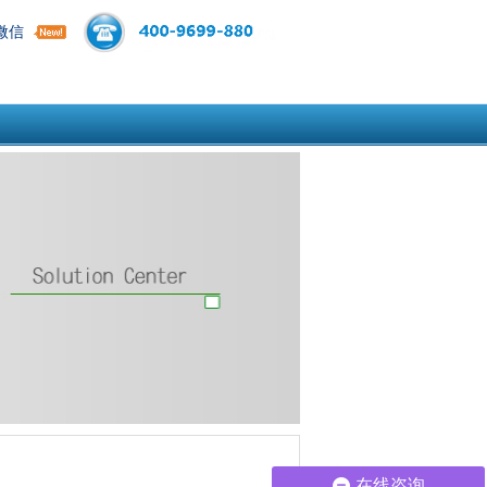
微信
在线咨询